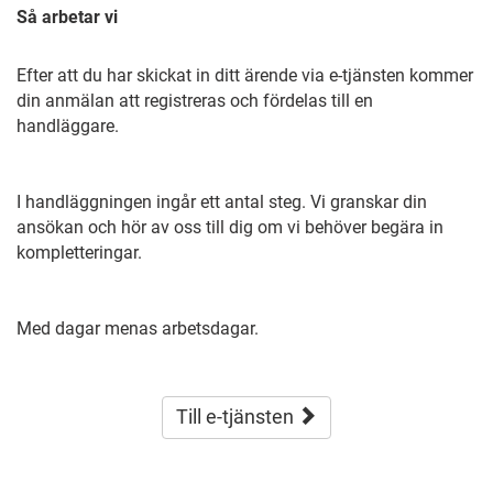
Så arbetar vi
Efter att du har skickat in ditt ärende via e-tjänsten kommer
din anmälan att registreras och fördelas till en
handläggare.
I handläggningen ingår ett antal steg. Vi granskar din
ansökan och hör av oss till dig om vi behöver begära in
kompletteringar.
Med dagar menas arbetsdagar.
Till e-tjänsten