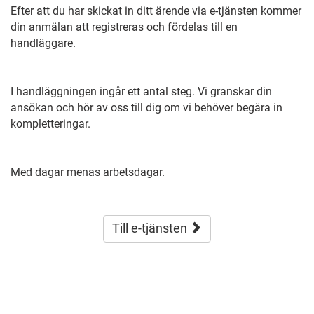
Efter att du har skickat in ditt ärende via e-tjänsten kommer
din anmälan att registreras och fördelas till en
handläggare.
I handläggningen ingår ett antal steg. Vi granskar din
ansökan och hör av oss till dig om vi behöver begära in
kompletteringar.
Med dagar menas arbetsdagar.
Till e-tjänsten